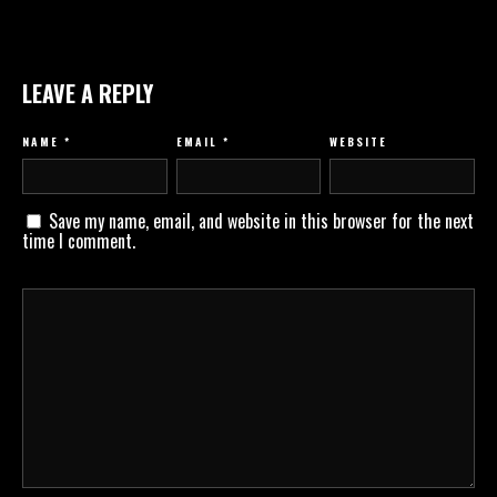
LEAVE A REPLY
NAME
*
EMAIL
*
WEBSITE
Save my name, email, and website in this browser for the next
time I comment.