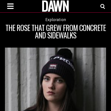
Exploration
THE ROSE THAT GREW FROM CONCRETE
AND SIDEWALKS