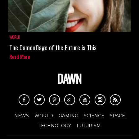
WORLD
The Camouflage of the Future is This
Read More
NEWS
WORLD
GAMING
SCIENCE
SPACE
TECHNOLOGY
FUTURISM