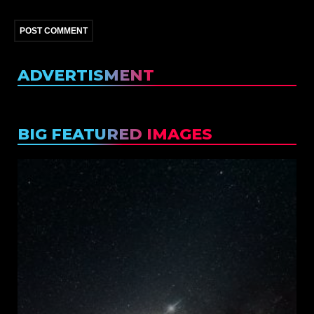
ADVERTISMENT
BIG FEATURED IMAGES