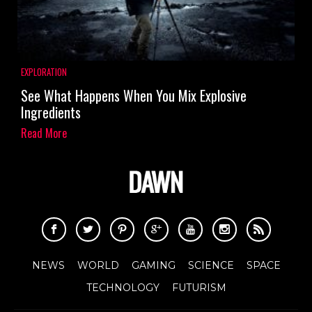
EXPLORATION
See What Happens When You Mix Explosive
Ingredients
Read More
NEWS
WORLD
GAMING
SCIENCE
SPACE
TECHNOLOGY
FUTURISM