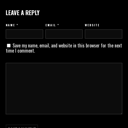
LEAVE A REPLY
NAME
*
EMAIL
*
WEBSITE
Save my name, email, and website in this browser for the next
time I comment.