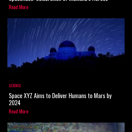
Read More
SCIENCE
Space XYZ Aims to Deliver Humans to Mars by
2024
Read More