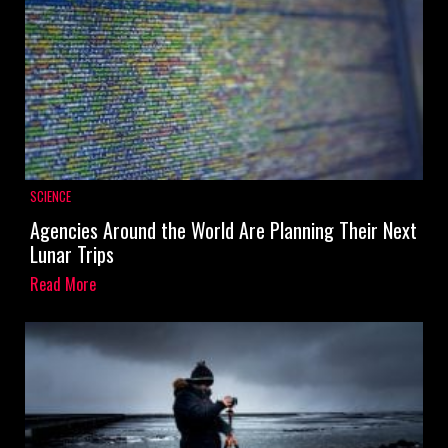
SCIENCE
Agencies Around the World Are Planning Their Next
Lunar Trips
Read More