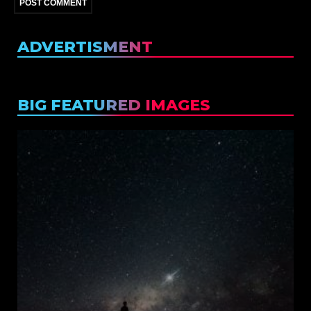
ADVERTISMENT
BIG FEATURED IMAGES