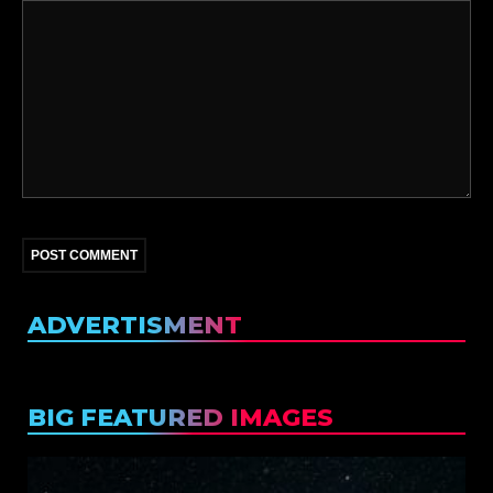
ADVERTISMENT
BIG FEATURED IMAGES