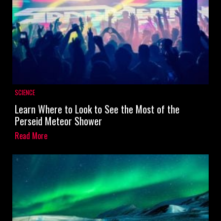
SCIENCE
Learn Where to Look to See the Most of the
Perseid Meteor Shower
Read More