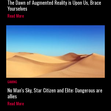
The Dawn of Augmented Reality is Upon Us, Brace
Yourselves
Read More
GAMING
No Man’s Sky, Star Citizen and Elite: Dangerous are
allies
Read More