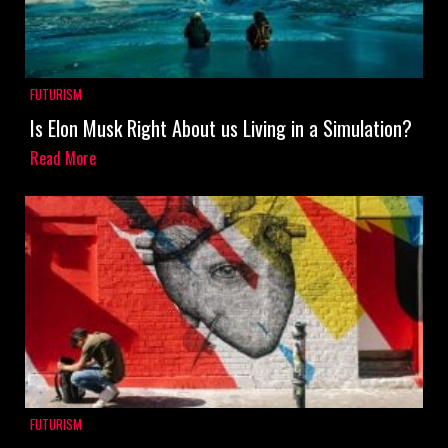
FUTURISM
Is Elon Musk Right About us Living in a Simulation?
Read More
FUTURISM