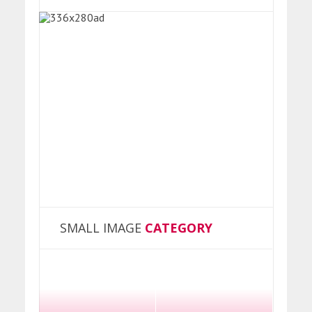
SMALL IMAGE
CATEGORY