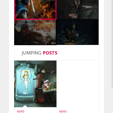
JUMPING
POSTS
NEWS
NEWS